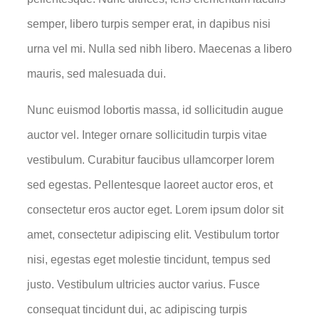
semper, libero turpis semper erat, in dapibus nisi
urna vel mi. Nulla sed nibh libero. Maecenas a libero
mauris, sed malesuada dui.
Nunc euismod lobortis massa, id sollicitudin augue
auctor vel. Integer ornare sollicitudin turpis vitae
vestibulum. Curabitur faucibus ullamcorper lorem
sed egestas. Pellentesque laoreet auctor eros, et
consectetur eros auctor eget. Lorem ipsum dolor sit
amet, consectetur adipiscing elit. Vestibulum tortor
nisi, egestas eget molestie tincidunt, tempus sed
justo. Vestibulum ultricies auctor varius. Fusce
consequat tincidunt dui, ac adipiscing turpis