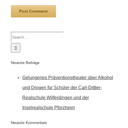
Neueste Beiträge
Gelungenes Präventionstheater über Alkohol
und Drogen für Schüler der Carl-Dittler-
Realschule Wilferdingen und der
Inselrealschule Pforzheim
Neueste Kommentare