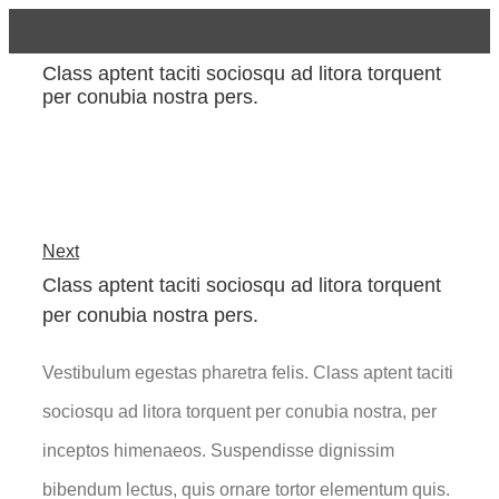
Class aptent taciti sociosqu ad litora torquent
per conubia nostra pers.
Next
Class aptent taciti sociosqu ad litora torquent
per conubia nostra pers.
Vestibulum egestas pharetra felis. Class aptent taciti
sociosqu ad litora torquent per conubia nostra, per
inceptos himenaeos. Suspendisse dignissim
bibendum lectus, quis ornare tortor elementum quis.