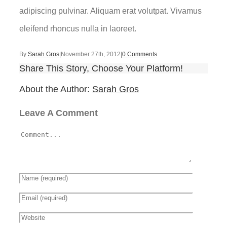
adipiscing pulvinar. Aliquam erat volutpat. Vivamus
eleifend rhoncus nulla in laoreet.
By
Sarah Gros
|
November 27th, 2012
|
0 Comments
Share This Story, Choose Your Platform!
About the Author:
Sarah Gros
Leave A Comment