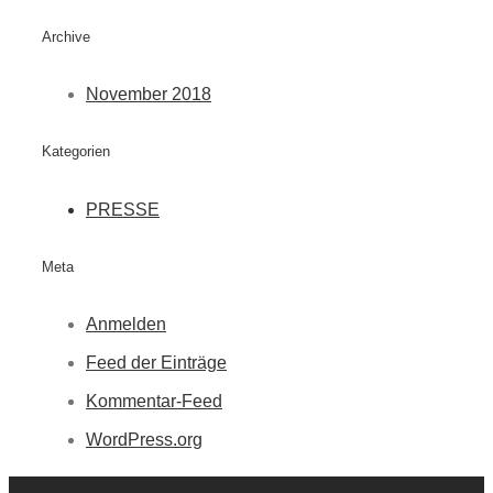
Archive
November 2018
Kategorien
PRESSE
Meta
Anmelden
Feed der Einträge
Kommentar-Feed
WordPress.org